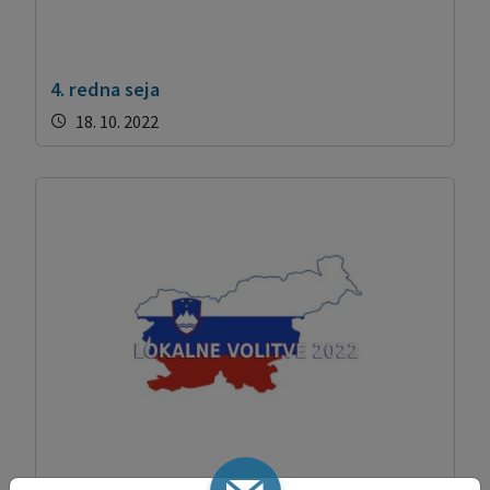
4. redna seja
18. 10. 2022