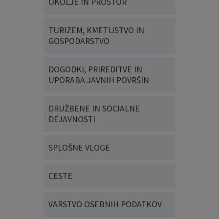
OKOLJE IN PROSTOR
TURIZEM, KMETIJSTVO IN
GOSPODARSTVO
DOGODKI, PRIREDITVE IN
UPORABA JAVNIH POVRŠIN
DRUŽBENE IN SOCIALNE
DEJAVNOSTI
SPLOŠNE VLOGE
CESTE
VARSTVO OSEBNIH PODATKOV