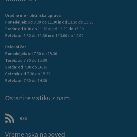
Uradne ure - občinska uprava
Ponedeljek:
od 8.30 do 11.30 in od 13.30 do 15.30
Sreda:
od 8.30 do 11.30 in od 13.30 do 16.30
Petek:
od 8.30 do 11.30 in od 13.00 do 14.00
Delovni čas
Ponedeljek:
od 7.30 do 15.30
Torek:
od 7.30 do 15.30
Sreda:
od 7.30 do 16.30
Četrtek:
od 7.30 do 15.30
Petek:
od 7.30 do 14.30
Ostanite v stiku z nami
RSS
Vremenska napoved