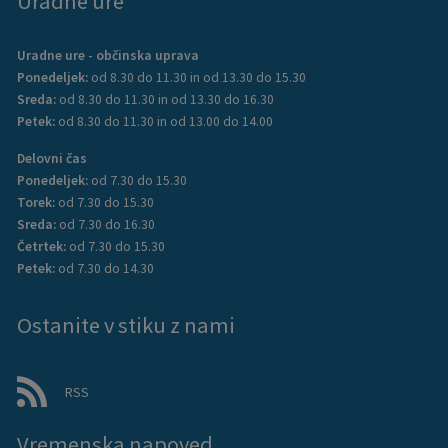
Uradne ure
Uradne ure - občinska uprava
Ponedeljek:
od 8.30 do 11.30 in od 13.30 do 15.30
Sreda:
od 8.30 do 11.30 in od 13.30 do 16.30
Petek:
od 8.30 do 11.30 in od 13.00 do 14.00
Delovni čas
Ponedeljek:
od 7.30 do 15.30
Torek:
od 7.30 do 15.30
Sreda:
od 7.30 do 16.30
Četrtek:
od 7.30 do 15.30
Petek:
od 7.30 do 14.30
Ostanite v stiku z nami
RSS
Vremenska napoved