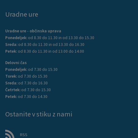
Uradne ure
Uradne ure - občinska uprava
Ponedeljek:
od 8.30 do 11.30 in od 13.30 do 15.30
Sreda:
od 8.30 do 11.30 in od 13.30 do 16.30
Petek:
od 8.30 do 11.30 in od 13.00 do 14.00
Delovni čas
Ponedeljek:
od 7.30 do 15.30
Torek:
od 7.30 do 15.30
Sreda:
od 7.30 do 16.30
Četrtek:
od 7.30 do 15.30
Petek:
od 7.30 do 14.30
Ostanite v stiku z nami
RSS