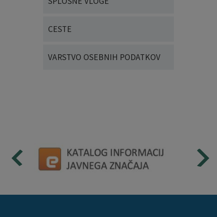
SPLOŠNE VLOGE
CESTE
VARSTVO OSEBNIH PODATKOV