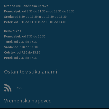
Uradne ure - občinska uprava
Ponedeljek:
od 8.30 do 11.30 in od 13.30 do 15.30
Sreda:
od 8.30 do 11.30 in od 13.30 do 16.30
Petek:
od 8.30 do 11.30 in od 13.00 do 14.00
Delovni čas
Ponedeljek:
od 7.30 do 15.30
Torek:
od 7.30 do 15.30
Sreda:
od 7.30 do 16.30
Četrtek:
od 7.30 do 15.30
Petek:
od 7.30 do 14.30
Ostanite v stiku z nami
RSS
Vremenska napoved