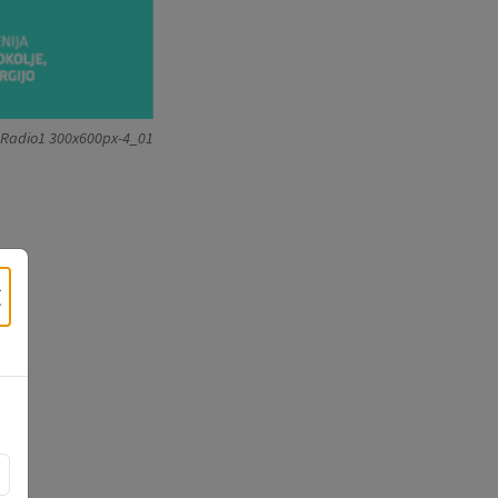
Radio1 300x600px-4_01
×