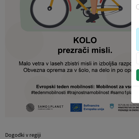
Dogodki v regiji