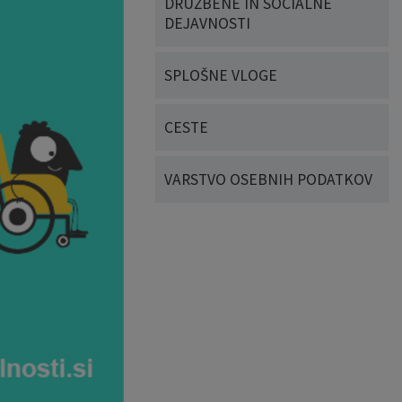
DRUŽBENE IN SOCIALNE
DEJAVNOSTI
SPLOŠNE VLOGE
CESTE
VARSTVO OSEBNIH PODATKOV